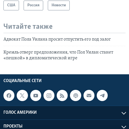
США
Россия
Новости
Читайте также
Адвокат Пола Уилана просит отпустить его под залог
Кремль отверг предположения, что Пол Уилан станет
«пешкой» в дипломатической игре
СОЦИАЛЬНЫЕ СЕТИ
ГОЛОС АМЕРИКИ
ПРОЕКТЫ