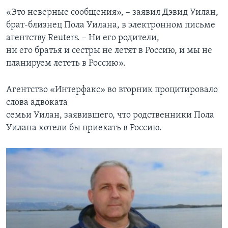
«Это неверные сообщения», – заявил Дэвид Уилан,
брат-близнец Пола Уилана, в электронном письме
агентству Reuters. – Ни его родители,
ни его братья и сестры не летят в Россию, и мы не
планируем лететь в Россию».
Агентство «Интерфакс» во вторник процитировало
слова адвоката
семьи Уилан, заявившего, что родственники Пола
Уилана хотели бы приехать в Россию.