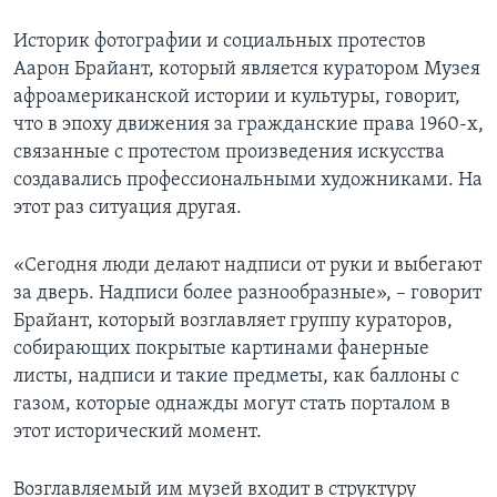
Историк фотографии и социальных протестов
Аарон Брайант, который является куратором Музея
афроамериканской истории и культуры, говорит,
что в эпоху движения за гражданские права 1960-х,
связанные с протестом произведения искусства
создавались профессиональными художниками. На
этот раз ситуация другая.
«Сегодня люди делают надписи от руки и выбегают
за дверь. Надписи более разнообразные», – говорит
Брайант, который возглавляет группу кураторов,
собирающих покрытые картинами фанерные
листы, надписи и такие предметы, как баллоны с
газом, которые однажды могут стать порталом в
этот исторический момент.
Возглавляемый им музей входит в структуру