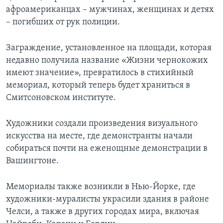
афроамериканцах – мужчинах, женщинах и детях
– погибших от рук полиции.
Заграждение, установленное на площади, которая
недавно получила название «Жизни чернокожих
имеют значение», превратилось в стихийный
мемориал, который теперь будет храниться в
Смитсоновском институте.
Художники создали произведения визуального
искусства на месте, где демонстранты начали
собираться почти на еженощные демонстрации в
Вашингтоне.
Мемориалы также возникли в Нью-Йорке, где
художники-муралисты украсили здания в районе
Челси, а также в других городах мира, включая