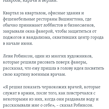
Найроби, Карачи и Берлин.
Квартал за кварталом, офисные здания и
фешенебельные рестораны Вашингтона, где
обычно принимают лоббистов и бизнесменов,
закрывали окна фанерой, чтобы защититься от
поджогов и вандализма, охвативших центр города
в начале июня.
Леви Робинсон, один из многих художников,
которые решили рисовать поверх фанеры,
рассказал, что ему пришла в голову идея посвятить
свою картину военным врачам.
«Я решил показать чернокожих врачей, которые
служат в армии, после того, как повстречался с
некоторыми из них, когда они раздавали воду и
рассказывали мне о себе», – сказал Робинсон.