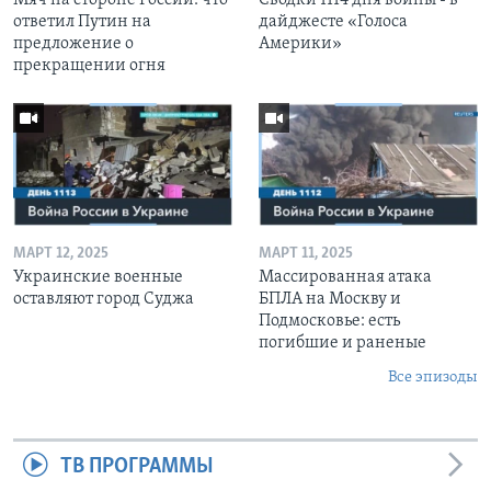
ответил Путин на
дайджесте «Голоса
предложение о
Америки»
прекращении огня
МАРТ 12, 2025
МАРТ 11, 2025
Украинские военные
Массированная атака
оставляют город Суджа
БПЛА на Москву и
Подмосковье: есть
погибшие и раненые
Все эпизоды
ТВ ПРОГРАММЫ