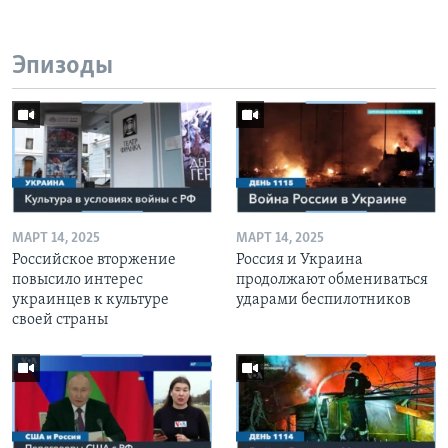
Эпизоды
МАРТ 14, 2025
МАРТ 14, 2025
Российское вторжение
Россия и Украина
повысило интерес
продолжают обмениваться
украинцев к культуре
ударами беспилотников
своей страны