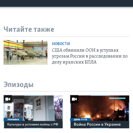
Читайте также
НОВОСТИ
США обвинили ООН в уступках
угрозам России в расследовании по
делу иранских БПЛА
Эпизоды