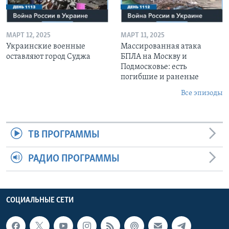
МАРТ 12, 2025
МАРТ 11, 2025
Украинские военные
Массированная атака
оставляют город Суджа
БПЛА на Москву и
Подмосковье: есть
погибшие и раненые
Все эпизоды
ТВ ПРОГРАММЫ
РАДИО ПРОГРАММЫ
СОЦИАЛЬНЫЕ СЕТИ