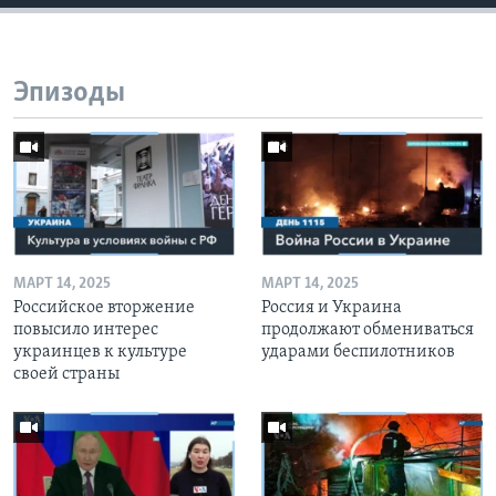
Эпизоды
МАРТ 14, 2025
МАРТ 14, 2025
Российское вторжение
Россия и Украина
повысило интерес
продолжают обмениваться
украинцев к культуре
ударами беспилотников
своей страны