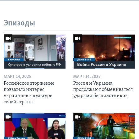
Эпизоды
МАРТ 14, 2025
МАРТ 14, 2025
Российское вторжение
Россия и Украина
повысило интерес
продолжают обмениваться
украинцев к культуре
ударами беспилотников
своей страны