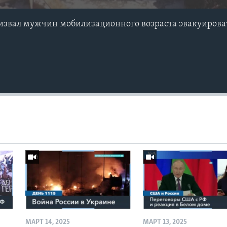
звал мужчин мобилизационного возраста эвакуирова
МАРТ 14, 2025
МАРТ 13, 2025