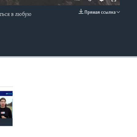
Прямая ссылка
ться в любую
EMBED