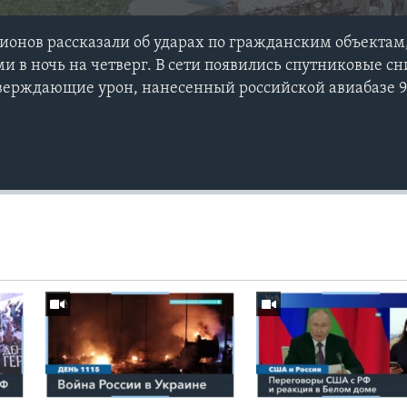
ионов рассказали об ударах по гражданским объекта
 в ночь на четверг. В сети появились спутниковые с
верждающие урон, нанесенный российской авиабазе 9