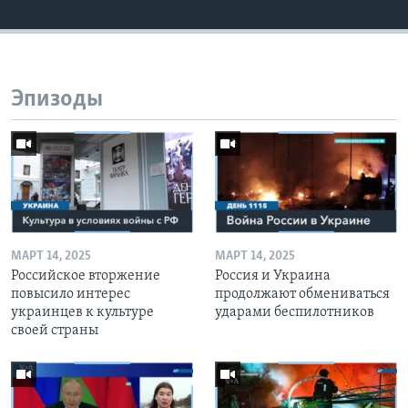
Эпизоды
МАРТ 14, 2025
МАРТ 14, 2025
Российское вторжение
Россия и Украина
повысило интерес
продолжают обмениваться
украинцев к культуре
ударами беспилотников
своей страны