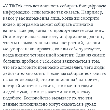
«У TikTok есть возможность собирать биоцифровую
информацию, если можно так сказать. Например,
какое у вас выражения лица, когда вы смотрите
видео, программа может собирать отпечатки
ваших пальцев, когда вы прокручиваете страницу.
Они могут использовать эту информацию для того,
что мы называем анализом настроений, где они
могут проанализировать, как вы себя чувствуете,
когда видите тот или иной контент. Одна из самых
больших проблем с TikTokом заключается в том,
что его алгоритм прекрасно определяет, чего люди
действительно хотят. И если вы собираетесь влиять
на мнение людей, это очень мощный алгоритм,
который может выяснить, что именно сводит
людей с ума, что вызывает эмпатию, и тому
подобное. Беспокойство вызывает то, что эти
данные потенциально могут оказаться в руках