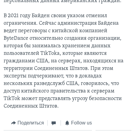
персональных данных американских граждан.
В 2021 году Байден своим указом отменил
ограничения. Сейчас администрация Байдена
ведет переговоры с китайской компанией
ByteDance относительно создания организации,
которая бы занималась хранением данных
пользователей TikToka, которые являются
гражданами США, на серверах, находящихся на
территории Соединенных Штатов. При этом
эксперты подчеркивают, что в докладах
нескольких разведслужб США, говорилось, что
доступ китайского правительства к серверам
TikTok может представлять угрозу безопасности
Соединенных Штатов.
Поделиться
Follow us