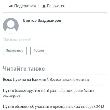
Поделиться
Follow us
Виктор Владимиров
This item is part of
Экспертиза
Россия
Читайте также
Вояж Путина на Ближний Восток: цели и мотивы
Путин баллотируется в 4-й раз – оценки российских
экспертов
Путин объявил об участии в президентских выборах 2018