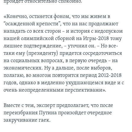
пройдет относительно спокойно.
«Конечно, останется фоном, что мы живем в
“осажденной крепости”, что на нас продолжают
нападать со всех сторон – и история с недопуском
нашей олимпийской сборной на Игры-2018 тому
лишнее подтверждение, – уточнил он. – Но все-
таки ему (президенту) придется сосредоточиться
на социальных вопросах, в первую очередь – на
экономических. Ну а дальше, после выборов,
полагаю, во многом повторится период 2012-2018
годов, однако в медленно ухудшающемся виде и с
очень неопределенными перспективами».
Вместе с тем, эксперт предполагает, что после
переизбрания Путина произойдет очередное
закручивание гаек.