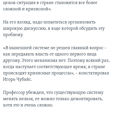
целом ситуация в стране становится все более
сложной и кризисной».
На его взгляд, надо попытаться организовать
широкую дискуссию, в ходе которой обсудить эту
проблему.
«В нынешней системе не решен главный вопрос –
как передавать власть от одного первого лица
другому. Этого механизма нет. Поэтому всякий раз,
когда наступает соответствующее время, в стране
происходят кризисные процессы», – констатировал
Игорь Чубайс.
Профессор убежден, что существующую систему
менять нельзя, ее можно только демонтировать,
хотя это и очень сложно.