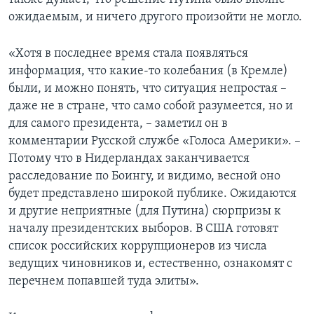
ожидаемым, и ничего другого произойти не могло.
«Хотя в последнее время стала появляться
информация, что какие-то колебания (в Кремле)
были, и можно понять, что ситуация непростая –
даже не в стране, что само собой разумеется, но и
для самого президента, – заметил он в
комментарии Русской службе «Голоса Америки». –
Потому что в Нидерландах заканчивается
расследование по Боингу, и видимо, весной оно
будет представлено широкой публике. Ожидаются
и другие неприятные (для Путина) сюрпризы к
началу президентских выборов. В США готовят
список российских коррупционеров из числа
ведущих чиновников и, естественно, ознакомят с
перечнем попавшей туда элиты».