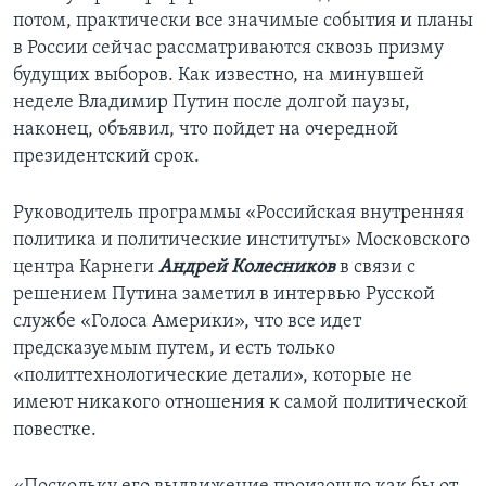
потом, практически все значимые события и планы
в России сейчас рассматриваются сквозь призму
будущих выборов. Как известно, на минувшей
неделе Владимир Путин после долгой паузы,
наконец, объявил, что пойдет на очередной
президентский срок.
Руководитель программы «Российская внутренняя
политика и политические институты» Московского
центра Карнеги
Андрей Колесников
в связи с
решением Путина заметил в интервью Русской
службе «Голоса Америки», что все идет
предсказуемым путем, и есть только
«политтехнологические детали», которые не
имеют никакого отношения к самой политической
повестке.