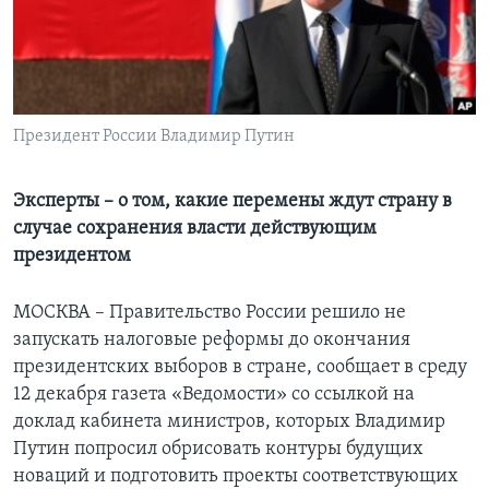
Learning English
СОЦИАЛЬНЫЕ СЕТИ
Президент России Владимир Путин
Языки
Эксперты – о том, какие перемены ждут страну в
случае сохранения власти действующим
президентом
МОСКВА – Правительство России решило не
запускать налоговые реформы до окончания
президентских выборов в стране, сообщает в среду
12 декабря газета «Ведомости» со ссылкой на
доклад кабинета министров, которых Владимир
Путин попросил обрисовать контуры будущих
новаций и подготовить проекты соответствующих