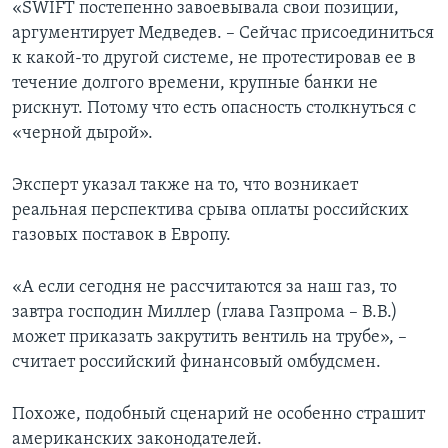
«SWIFT постепенно завоевывала свои позиции,
аргументирует Медведев. – Сейчас присоединиться
к какой-то другой системе, не протестировав ее в
течение долгого времени, крупные банки не
рискнут. Потому что есть опасность столкнуться с
«черной дырой».
Эксперт указал также на то, что возникает
реальная перспектива срыва оплаты российских
газовых поставок в Европу.
«А если сегодня не рассчитаются за наш газ, то
завтра господин Миллер (глава Газпрома – В.В.)
может приказать закрутить вентиль на трубе», –
считает российский финансовый омбудсмен.
Похоже, подобный сценарий не особенно страшит
американских законодателей.