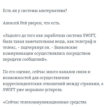
Есть ли у системы альтернатива?
Алексей Рей уверен, что есть.
«Задолго до того как заработала система SWIFT,
была такая замечательная вещь, как телеграф и
телекс, – подчеркнул он. – Банковские
коммуникации осуществлялись посредством
передачи сообщений».
По его оценке, сейчас много каналов связи и
возможностей для осуществления
корреспондентских отношений между странами, а
SWIFT уже морально устарела.
«Сейчас телекоммуникационные средства