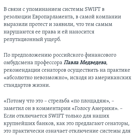
В связи с упоминанием системы SWIFT в
резолюции Европарламента, в самой компании
выразили протест и заявили, что тем самым
нарушаются ее права и ей наносится
репутационный ущерб.
По предположению российского финансового
омбудсмена профессора
Павла Медведева
,
рекомендации сенаторов осуществить на практике
«абсолютно невозможно», исходя из американских
стандартов жизни.
«Потому что это – стрельба «по площадям», –
заметил он в комментарии «Голосу Америки». –
Если отключается SWIFT только для наших
крупнейших банков, как это предлагают сенаторы,
это практически означает отключение системы для