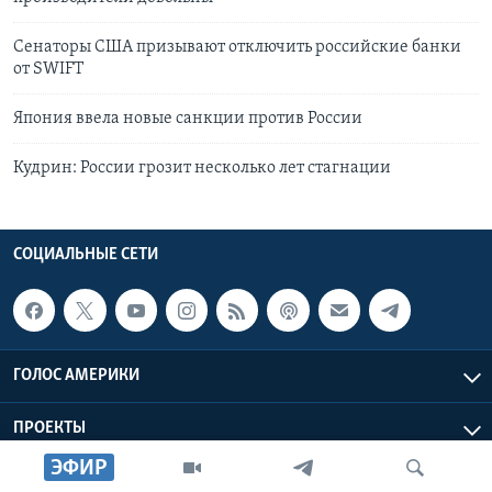
Сенаторы США призывают отключить российские банки
от SWIFT
Япония ввела новые санкции против России
Кудрин: России грозит несколько лет стагнации
СОЦИАЛЬНЫЕ СЕТИ
ГОЛОС АМЕРИКИ
ПРОЕКТЫ
ЭФИР