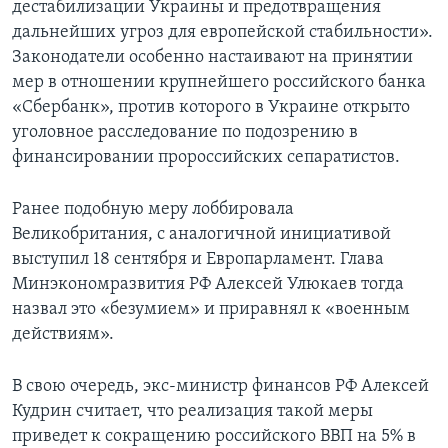
дестабилизации Украины и предотвращения
дальнейших угроз для европейской стабильности».
Законодатели особенно настаивают на принятии
мер в отношении крупнейшего российского банка
«Сбербанк», против которого в Украине открыто
уголовное расследование по подозрению в
финансировании пророссийских сепаратистов.
Ранее подобную меру лоббировала
Великобритания, с аналогичной инициативой
выступил 18 сентября и Европарламент. Глава
Минэкономразвития РФ Алексей Улюкаев тогда
назвал это «безумием» и приравнял к «военным
действиям».
В свою очередь, экс-министр финансов РФ Алексей
Кудрин считает, что реализация такой меры
приведет к сокращению российского ВВП на 5% в