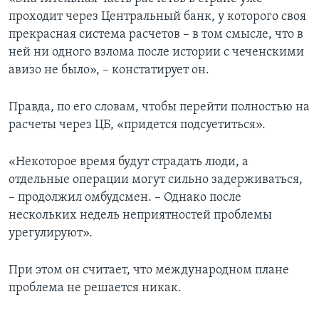
проходит через Центральный банк, у которого своя
прекрасная система расчетов – в том смысле, что в
ней ни одного взлома после истории с чеченскими
авизо не было», – констатирует он.
Правда, по его словам, чтобы перейти полностью на
расчеты через ЦБ, «придется подсуетиться».
«Некоторое время будут страдать люди, а
отдельные операции могут сильно задерживаться,
– продолжил омбудсмен. – Однако после
нескольких недель неприятностей проблемы
урегулируют».
При этом он считает, что международном плане
проблема не решается никак.