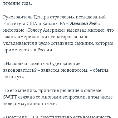
течение года.
Руководитель Центра отраслевых исследований
Института США и Канады РАН
Алексей Рей
в
интервью «Голосу Америки» высказал мнение, что
планы американских сенаторов вполне
укладываются в русло остальных санкций, которые
применяются к России.
«Насколько сильным будет влияние
законодателей? – задается он вопросом. – обытия
покажут».
По его мнению, принятие решение в системе
SWIFT связано со многими вопросами, в том числе
телекоммуниционными.
«Поэтому у США действительно есть возможность