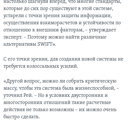
настолько шагнули вперед, что многие стандарты,
которые до сих пор существуют в этой системе,
устарели с точки зрения защиты информации,
осуществления взаиморасчетов и устойчивости по
отношению к внешним факторам, – утверждает
эксперт. – Поэтому можно найти различные
альтернативы SWIFT».
С его точки зрения, для создания новой системы не
требуется колоссальных усилий.
«Другой вопрос, можно ли собрать критическую
массу, чтобы эта система была жизнеспособной, –
уточнил Рей. – Но в условиях двусторонних и
многосторонних отношений такие расчетные
действия не только возможны – их можно очень
быстро сделать.