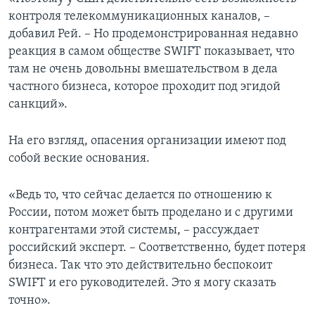
контроля телекоммуникационных каналов, –
добавил Рей. – Но продемонстрированная недавно
реакция в самом обществе SWIFT показывает, что
там не очень довольны вмешательством в дела
частного бизнеса, которое проходит под эгидой
санкций».
На его взгляд, опасения организации имеют под
собой веские основания.
«Ведь то, что сейчас делается по отношению к
России, потом может быть проделано и с другими
контрагентами этой системы, – рассуждает
российский эксперт. – Соответственно, будет потеря
бизнеса. Так что это действительно беспокоит
SWIFT и его руководителей. Это я могу сказать
точно».