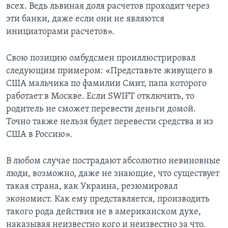
всех. Ведь львиная доля расчетов проходит через
эти банки, даже если они не являются
инициаторами расчетов».
Свою позицию омбудсмен проиллюстрировал
следующим примером: «Представьте живущего в
США мальчика по фамилии Смит, папа которого
работает в Москве. Если SWIFT отключить, то
родитель не сможет перевести деньги домой.
Точно также нельзя будет перевести средства и из
США в Россию».
В любом случае пострадают абсолютно невиновные
люди, возможно, даже не знающие, что существует
такая страна, как Украина, резюмировал
экономист. Как ему представляется, производить
такого рода действия не в американском духе,
наказывая неизвестно кого и неизвестно за что.