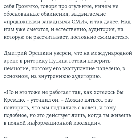
себя Громыко, говоря про огульные, ничем не
обоснованные обвинения, выдвигаемые
«продажными западными СМИ», и так далее. Над
ним уже смеются, и естественно, аудитория, на
которую он рассчитывает, постоянно сжимается».
Дмитрий Орешкин уверен, что на международной
арене в риторику Путина готовы поверить
немногие, поэтому его выступление нацелено, в
основном, на внутреннюю аудиторию.
«Но и это тоже не работает так, как хотелось бы
Кремлю, – уточнил он. – Можно пятьсот раз
повторить, что мы поднялись с колен, и тому
подобное, но это действует лишь, когда ты живешь
в полной информационной изоляции».