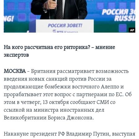
Learning English
СОЦИАЛЬНЫЕ СЕТИ
На кого рассчитана его риторика? – мнение
экспертов
Языки
МОСКВА
– Британия рассматривает возможность
введения новых санкций против России за
продолжающие бомбежки восточного Алеппо и
прорабатывает этот вопрос с партнерами по ЕС. Об
этом в четверг, 13 октября сообщают СМИ со
ссылкой на министра иностранных дел
Великобритании Бориса Джонсона.
Накануне президент РФ Владимир Путин, выступая