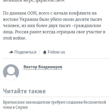
меньшей мере, фарисейство».
По данным ООН, всего с начала конфликта на
востоке Украины было убито около десяти тысяч
человек, из них более двух тысяч –гражданские
лица. Россия ранее всегда отрицала свое участие в
этой войне.
Поделиться
Follow us
Виктор Владимиров
Читайте также
Британские законодатели требуют создания бесполетной
зоны в Сирии