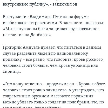
внутреннюю публику», - заключил он.
Выступление Владимира Путина на форуме
изобиловало откровениями. В частности, он сказал:
«Мы вынуждены были защищать русскоязычное
население на Донбассе».
Григорий Амнуэль думает, что пытаться в данном
случае разделить людей по национальному
признаку – все равно, что говорить: кровь русского
человека стоит больше, чем кровь украинца или
сирийца.
«Это кощунственно, – продолжил он. –Кровь любого
человека стоит ровно одинаково. А утверждать, что
современным оружием массового поражения
можно убивать только солдат на поле брани, это, по