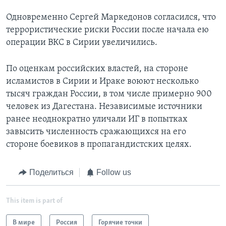
Одновременно Сергей Маркедонов согласился, что
террористические риски России после начала ею
операции ВКС в Сирии увеличились.
По оценкам российских властей, на стороне
исламистов в Сирии и Ираке воюют несколько
тысяч граждан России, в том числе примерно 900
человек из Дагестана. Независимые источники
ранее неоднократно уличали ИГ в попытках
завысить численность сражающихся на его
стороне боевиков в пропагандистских целях.
Поделиться
Follow us
This item is part of
В мире
Россия
Горячие точки