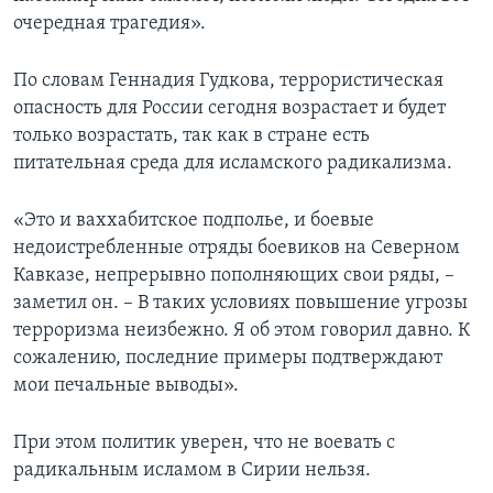
очередная трагедия».
По словам Геннадия Гудкова, террористическая
опасность для России сегодня возрастает и будет
только возрастать, так как в стране есть
питательная среда для исламского радикализма.
«Это и ваххабитское подполье, и боевые
недоистребленные отряды боевиков на Северном
Кавказе, непрерывно пополняющих свои ряды, –
заметил он. – В таких условиях повышение угрозы
терроризма неизбежно. Я об этом говорил давно. К
сожалению, последние примеры подтверждают
мои печальные выводы».
При этом политик уверен, что не воевать с
радикальным исламом в Сирии нельзя.