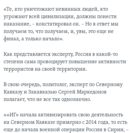
«Те, кто уничтожают невинных людей, кто
угрожают всей цивилизации, должны понести
наказание, – констатировал он. – Но в ответ мы
получаем то, что получаем, и, увы, это еще не
финал, а только начало».
Как представляется эксперту, Россия в какой-то
степени сама провоцирует повышение активности
террористов на своей территории.
В свою очередь, политолог, эксперт по Северному
Кавказу и Закавказью Сергей Маркедонов
полагает, что не все так однозначно.
««ИГ» начала активизировать свою деятельность
на Северном Кавказе примерно с 2014 года, то есть
еще до начала военной операции России в Сирии, –