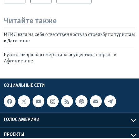
Читайте также
ИГИЛ взял на себя ответственность за стрельбу по туристам
в Дагестане
Русскоговорящая смертница осуществила теракт в
Афганистане
СОЦИАЛЬНЫЕ СЕТИ
ГОЛОС АМЕРИКИ
ПРОЕКТЫ