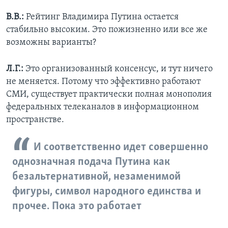
В.В.:
Рейтинг Владимира Путина остается
стабильно высоким. Это пожизненно или все же
возможны варианты?
Л.Г.:
Это организованный консенсус, и тут ничего
не меняется. Потому что эффективно работают
СМИ, существует практически полная монополия
федеральных телеканалов в информационном
пространстве.
И соответственно идет совершенно
однозначная подача Путина как
безальтернативной, незаменимой
фигуры, символ народного единства и
прочее. Пока это работает