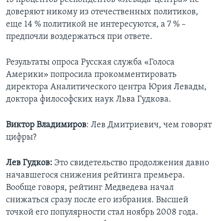
доверяют никому из отечественных политиков,
еще 14 % политикой не интересуются, а 7 % –
предпочли воздержаться при ответе.
Результаты опроса Русская служба «Голоса
Америки» попросила прокомментировать
директора Аналитического центра Юрия Левады,
доктора философских наук Льва Гудкова.
Виктор Владимиров
: Лев Дмитриевич, чем говорят
цифры?
Лев Гудков:
Это свидетельство продолжения давно
начавшегося снижения рейтинга премьера.
Вообще говоря, рейтинг Медведева начал
снижаться сразу после его избрания. Высшей
точкой его популярности стал ноябрь 2008 года.