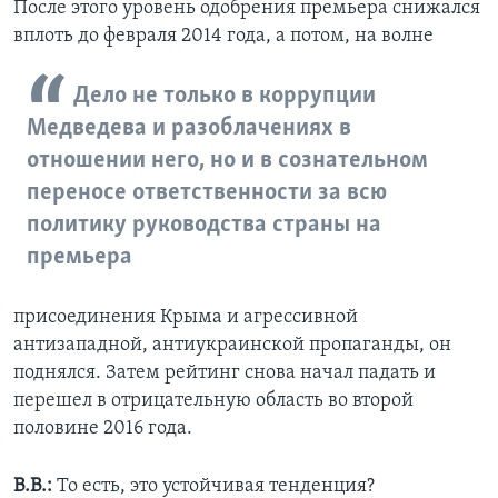
После этого уровень одобрения премьера снижался
вплоть до февраля 2014 года, а потом, на волне
Дело не только в коррупции
Медведева и разоблачениях в
отношении него, но и в сознательном
переносе ответственности за всю
политику руководства страны на
премьера
присоединения Крыма и агрессивной
антизападной, антиукраинской пропаганды, он
поднялся. Затем рейтинг снова начал падать и
перешел в отрицательную область во второй
половине 2016 года.
В.В.:
То есть, это устойчивая тенденция?