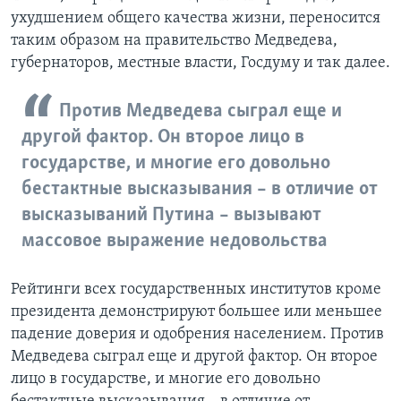
ухудшением общего качества жизни, переносится
таким образом на правительство Медведева,
губернаторов, местные власти, Госдуму и так далее.
Против Медведева сыграл еще и
другой фактор. Он второе лицо в
государстве, и многие его довольно
бестактные высказывания – в отличие от
высказываний Путина – вызывают
массовое выражение недовольства
Рейтинги всех государственных институтов кроме
президента демонстрируют большее или меньшее
падение доверия и одобрения населением. Против
Медведева сыграл еще и другой фактор. Он второе
лицо в государстве, и многие его довольно