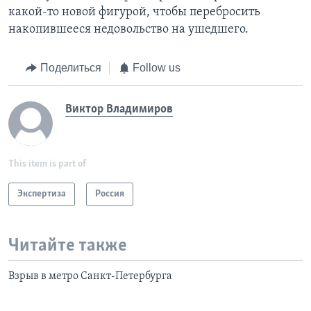
какой-то новой фигурой, чтобы перебросить
накопившееся недовольство на ушедшего.
Поделиться
Follow us
Виктор Владимиров
This item is part of
Экспертиза
Россия
Читайте также
Взрыв в метро Санкт-Петербурга