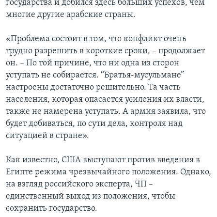
государства и добился здесь больших успехов, чем
многие другие арабские страны.
«Проблема состоит в том, что конфликт очень
трудно разрешить в короткие сроки, – продолжает
он. – По той причине, что ни одна из сторон
уступать не собирается. “Братья-мусульмане”
настроены достаточно решительно. Та часть
населения, которая опасается усиления их власти,
также не намерена уступать. А армия заявила, что
будет добиваться, по сути дела, контроля над
ситуацией в стране».
Как известно, США выступают против введения в
Египте режима чрезвычайного положения. Однако,
на взгляд российского эксперта, ЧП –
единственный выход из положения, чтобы
сохранить государство.