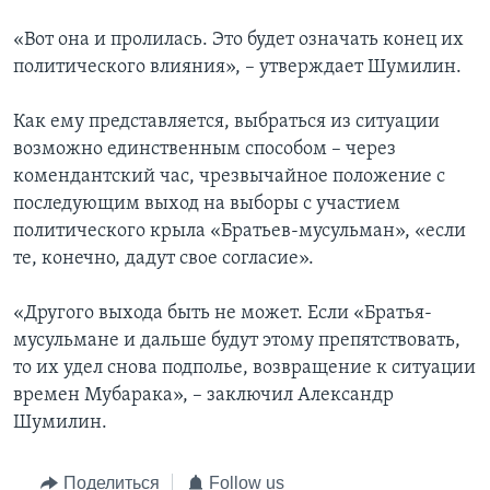
«Вот она и пролилась. Это будет означать конец их
политического влияния», – утверждает Шумилин.
Как ему представляется, выбраться из ситуации
возможно единственным способом – через
комендантский час, чрезвычайное положение с
последующим выход на выборы с участием
политического крыла «Братьев-мусульман», «если
те, конечно, дадут свое согласие».
«Другого выхода быть не может. Если «Братья-
мусульмане и дальше будут этому препятствовать,
то их удел снова подполье, возвращение к ситуации
времен Мубарака», – заключил Александр
Шумилин.
Поделиться
Follow us