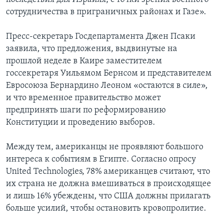
сотрудничества в приграничных районах и Газе».
Пресс-секретарь Госдепартамента Джен Псаки
заявила, что предложения, выдвинутые на
прошлой неделе в Каире заместителем
госсекретаря Уильямом Бернсом и представителем
Евросоюза Бернардино Леоном «остаются в силе»,
и что временное правительство может
предпринять шаги по реформированию
Конституции и проведению выборов.
Между тем, американцы не проявляют большого
интереса к событиям в Египте. Согласно опросу
United Technologies, 78% американцев считают, что
их страна не должна вмешиваться в происходящее
и лишь 16% убеждены, что США должны прилагать
больше усилий, чтобы остановить кровопролитие.