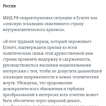
Россия
МИД РФ охарактеризовал ситуацию в Египте как
«опасную эскалацию охватившего страну
внутриполитического кризиса».
«В этот трудный период, который переживает
Египет, подтверждаем призыв ко всем
политическим силам этой дружественной нам
страны проявлять выдержку и сдержанность,
руководствоваться высшими национальными
интересами с тем, чтобы не допустить дальнейшей
эскалации напряженности и новых человеческих
жертв. Убеждены, что продолжение
демократического обновления и глубоких
преобразований в интересах всех египтян может
быть обеспечено через широкий диалог,