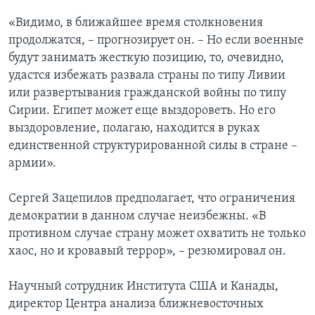
«Видимо, в ближайшее время столкновения
продолжатся, – прогнозирует он. – Но если военные
будут занимать жесткую позицию, то, очевидно,
удастся избежать развала страны по типу Ливии
или развертывания гражданской войны по типу
Сирии. Египет может еще выздороветь. Но его
выздоровление, полагаю, находится в руках
единственной структурированной силы в стране –
армии».
Сергей Зацепилов предполагает, что ограничения
демократии в данном случае неизбежны. «В
противном случае страну может охватить не только
хаос, но и кровавый террор», – резюмировал он.
Научный сотрудник Института США и Канады,
директор Центра анализа ближневосточных