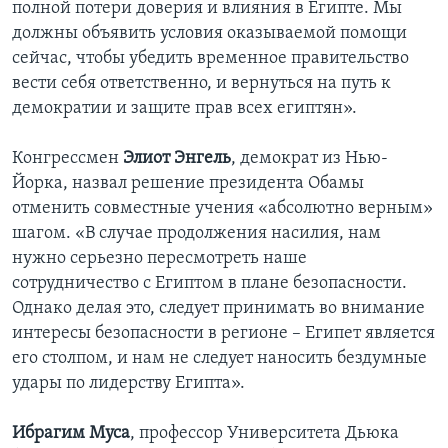
полной потери доверия и влияния в Египте. Мы
должны объявить условия оказываемой помощи
сейчас, чтобы убедить временное правительство
вести себя ответственно, и вернуться на путь к
демократии и защите прав всех египтян».
Конгрессмен
Элиот Энгель
, демократ из Нью-
Йорка, назвал решение президента Обамы
отменить совместные учения «абсолютно верным»
шагом. «В случае продолжения насилия, нам
нужно серьезно пересмотреть наше
сотрудничество с Египтом в плане безопасности.
Однако делая это, следует принимать во внимание
интересы безопасности в регионе – Египет является
его столпом, и нам не следует наносить бездумные
удары по лидерству Египта».
Ибрагим Муса
, профессор Университета Дьюка