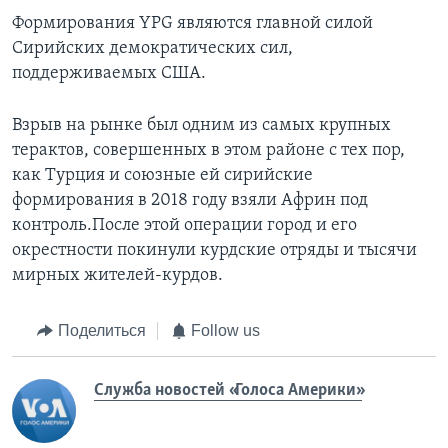
Формирования YPG являются главной силой
Сирийских демократических сил,
поддерживаемых США.
Взрыв на рынке был одним из самых крупных
терактов, совершенных в этом районе с тех пор,
как Турция и союзные ей сирийские
формирования в 2018 году взяли Африн под
контроль.После этой операции город и его
окрестности покинули курдские отряды и тысячи
мирных жителей-курдов.
Поделиться
Follow us
Служба новостей «Голоса Америки»