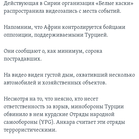
Действующая в Сирии организация «Белые каски»
распространила видеозапись с места событий.
Напомним, что Африн контролируется бойцами
оппозиции, поддерживаемыми Турцией.
Они сообщают о, как минимум, сорока
пострадавших.
На видео виден густой дым, охвативший несколько
автомобилей и хозяйственных объектов.
Несмотря на то, что неясно, кто несет
ответственность за взрыв, минобороны Турции
обвинило в нем курдские Отряды народной
самообороны (YPG). Анкара считает эти отряды
террористическими.