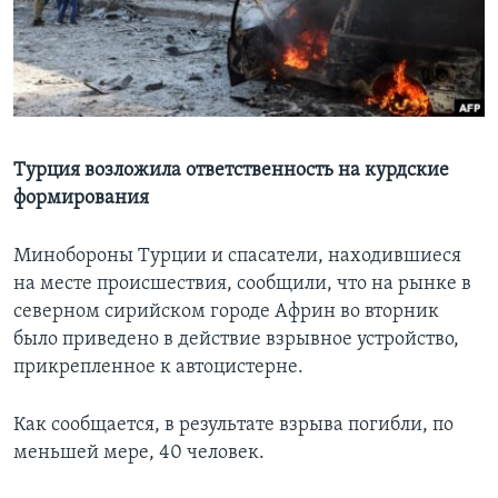
Learning English
СОЦИАЛЬНЫЕ СЕТИ
Турция возложила ответственность на курдские
формирования
Языки
Минобороны Турции и спасатели, находившиеся
на месте происшествия, сообщили, что на рынке в
северном сирийском городе Африн во вторник
было приведено в действие взрывное устройство,
прикрепленное к автоцистерне.
Как сообщается, в результате взрыва погибли, по
меньшей мере, 40 человек.