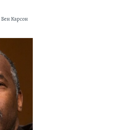
 Бен Карсон