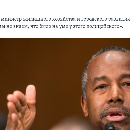
я министр жилищного хозяйства и городского развития
мы не знаем, что было на уме у этого полицейского».