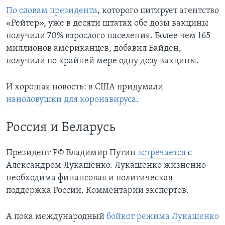
По словам президента
, которого цитирует агентство
«Рейтер», уже в десяти штатах обе дозы вакцины
получили 70% взрослого населения. Более чем 165
миллионов американцев, добавил Байден,
получили по крайней мере одну дозу вакцины.
И хорошая новость: в США придумали
наноловушки для коронавируса
.
Россия и Беларусь
Президент РФ Владимир Путин
встречается
с
Александром Лукашенко. Лукашенко жизненно
необходима финансовая и политическая
поддержка России. Комментарии экспертов.
А пока международный
бойкот режима Лукашенко