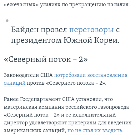
«ежечасных» усилиях по прекращению насилия.
Байден провел
переговоры
с
президентом Южной Кореи.
«Северный поток – 2»
Законодатели США
потребовали восстановления
санкций
против «Северного потока – 2».
Ранее Госдепартамент США установил, что
материнская компания российского газопровода
«Северный поток – 2» и ее исполнительный
директор удовлетворяют критериям для введения
американских санкций,
но не стал их вводить
.