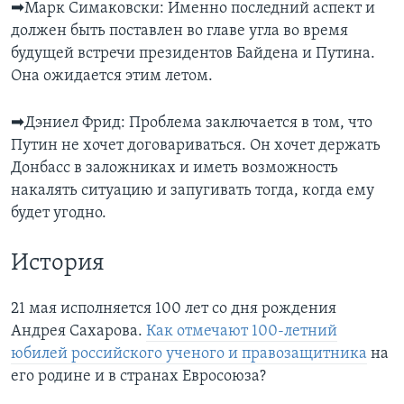
➡Марк Симаковски: Именно последний аспект и
должен быть поставлен во главе угла во время
будущей встречи президентов Байдена и Путина.
Она ожидается этим летом.
➡Дэниел Фрид: Проблема заключается в том, что
Путин не хочет договариваться. Он хочет держать
Донбасс в заложниках и иметь возможность
накалять ситуацию и запугивать тогда, когда ему
будет угодно.
История
21 мая исполняется 100 лет со дня рождения
Андрея Сахарова.
Как отмечают 100-летний
юбилей российского ученого и правозащитника
на
его родине и в странах Евросоюза?