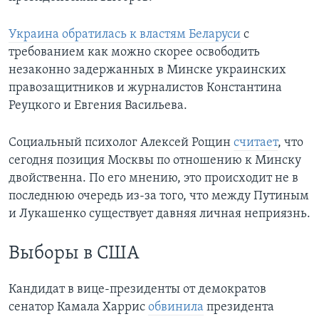
Украина обратилась к властям Беларуси
с
требованием как можно скорее освободить
незаконно задержанных в Минске украинских
правозащитников и журналистов Константина
Реуцкого и Евгения Васильева.
Социальный психолог Алексей Рощин
считает
, что
сегодня позиция Москвы по отношению к Минску
двойственна. По его мнению, это происходит не в
последнюю очередь из-за того, что между Путиным
и Лукашенко существует давняя личная неприязнь.
Выборы в США
Кандидат в вице-президенты от демократов
сенатор Камала Харрис
обвинила
президента