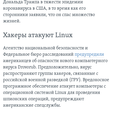
Дональда Трампа в тяжести эпидемии
коронавируса в США, в то время как его
сторонники заявили, что он спас множество
жизней.
Хакеры атакуют Linux
Агентство национальной безопасности и
Федеральное бюро расследований
предупредили
американцев об опасности нового компьютерного
вируса Drovorub. Предположительно, вирус
распространяют группы хакеров, связанные с
российской военной разведкой (ГРУ). Вредоносное
программное обеспечение атакует компьютеры с
операционной системой Linux для проведения
шпионских операций, предупреждают
американские спецслужбы.