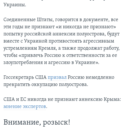
Украины.
Соединенные Штаты, говорится в документе, все
эти годы не признают «и никогда не признают»
попытку российской аннексии полуострова, будут
вместе с Украиной противостоять агрессивным
устремлениям Кремля, а также продолжат работу,
чтобы «привлечь Россию к ответственности за ее
злоупотребления и агрессию в Украине».
Госсекретарь США
призвал
Россию немедленно
прекратить оккупацию полуострова.
США и ЕС никогда не признают аннексию Крыма:
мнение экспертов
.
Внимание, розыск!