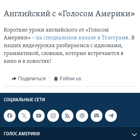
Английский с «Голосом Америки»
Короткие уроки английского от «Голосом
Америки» –
на специальном канале в Телеграм
е. В
наших видеоуроках разбираемся с идиомами,
грамматикой, словами, которые встречаются в
кино и в новостях!
Поделиться
Follow us
СОЦИАЛЬНЫЕ СЕТИ
ГОЛОС АМЕРИКИ