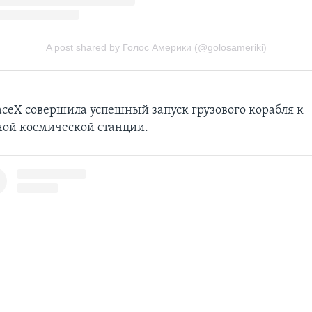
ceX совершила успешный запуск грузового корабля к
ой космической станции.