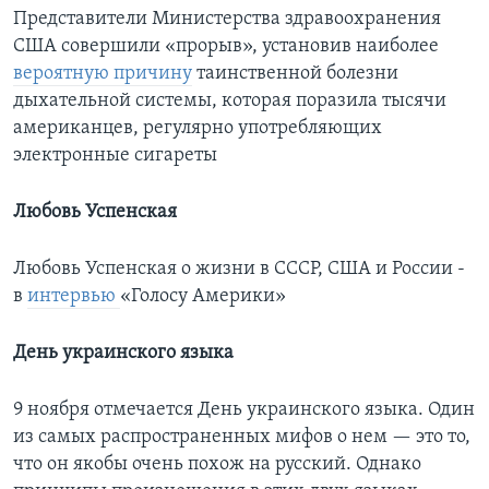
Представители Министерства здравоохранения
США совершили «прорыв», установив наиболее
вероятную причину
таинственной болезни
дыхательной системы, которая поразила тысячи
американцев, регулярно употребляющих
электронные сигареты
Любовь Успенская
Любовь Успенская о жизни в СССР, США и России -
в
интервью
«Голосу Америки»
День украинского языка
9 ноября отмечается День украинского языка. Один
из самых распространенных мифов о нем — это то,
что он якобы очень похож на русский. Однако