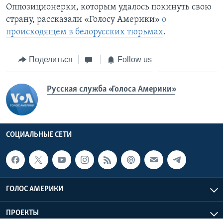
Оппозиционерки, которым удалось покинуть свою
страну, рассказали «Голосу Америки»
о
происходящем в белорусских тюрьмах
.
Поделиться
Follow us
Русская служба «Голоса Америки»
СОЦИАЛЬНЫЕ СЕТИ
ГОЛОС АМЕРИКИ
ПРОЕКТЫ