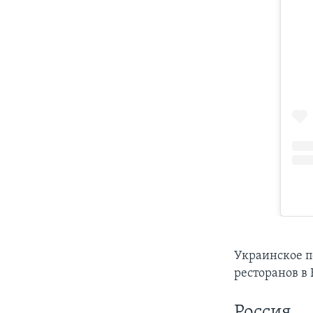
Украинское п
ресторанов в
Россия