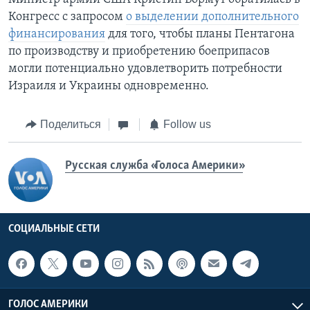
Конгресс с запросом
о выделении дополнительного
финансирования
для того, чтобы планы Пентагона
по производству и приобретению боеприпасов
могли потенциально удовлетворить потребности
Израиля и Украины одновременно.
Поделиться
Follow us
Русская служба «Голоса Америки»
СОЦИАЛЬНЫЕ СЕТИ
ГОЛОС АМЕРИКИ