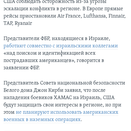
США соблюдать осторожность из-за угрозы
эскалации конфликта в регионе. В Европе прямые
рейсы приостановили Air France, Lufthansa, Finnair,
TAP, Ryanair
Представители ФБР, находящиеся в Израиле,
работают совместно с израильскими коллегами
«над поиском и идентификацией всех
пострадавших американцев», говорится в
заявлении ФБР.
Представитель Совета национальной безопасности
Белого дома Джон Кирби заявил, что после
нападения боевиков ХАМАС на Израиль, США
будут защищать свои интересы в регионе, но при
этом
не планируют использовать американских
военных в наземных операциях
.