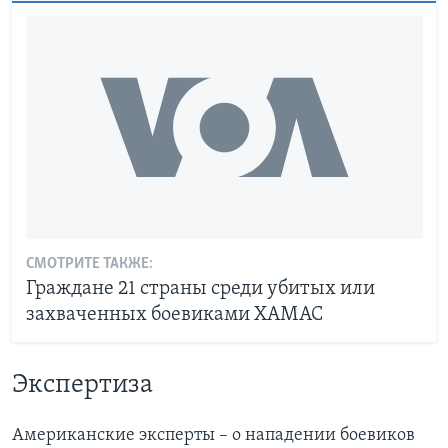
СМОТРИТЕ ТАКЖЕ:
Граждане 21 страны среди убитых или
захваченных боевиками ХАМАС
Экспертиза
Американские эксперты – о нападении боевиков