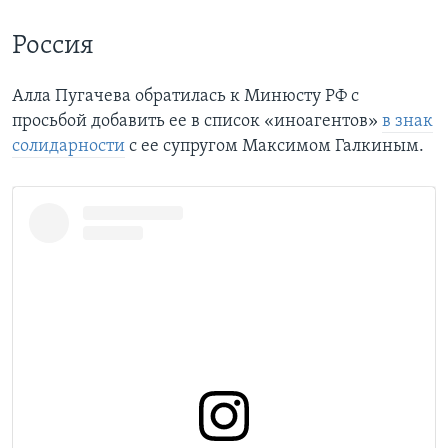
Россия
Алла Пугачева обратилась к Минюсту РФ с
просьбой добавить ее в список «иноагентов»
в знак
солидарности
с ее супругом Максимом Галкиным.