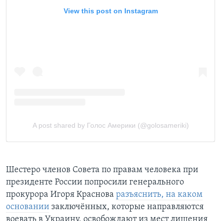
Шестеро членов Совета по правам человека при
президенте России попросили генерального
прокурора Игоря Краснова
разъяснить, на каком
основании
заключённых, которые направляются
воевать в Украину, освобождают из мест лишения