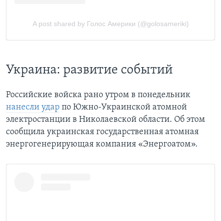
Украина: развитие событий
Российские войска рано утром в понедельник
нанесли удар
по Южно-Украинской атомной
электростанции в Николаевской области. Об этом
сообщила украинская государственная атомная
энергогенерирующая компания «Энергоатом».