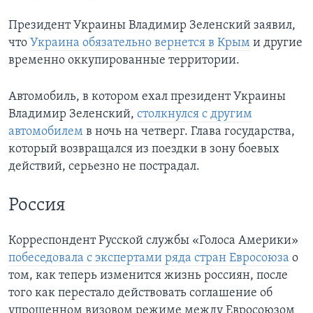
Президент Украины Владимир Зеленский заявил,
что
Украина обязательно вернется в Крым
и другие
временно оккупированные территории.
Автомобиль, в котором ехал президент Украины
Владимир Зеленский,
столкнулся с другим
автомобилем
в ночь на четверг. Глава государства,
который возвращался из поездки в зону боевых
действий, серьезно не пострадал.
Россия
Корреспондент Русской службы «Голоса Америки»
побеседовала с экспертами ряда стран Евросоюза
о
том, как теперь изменится жизнь россиян, после
того как перестало действовать cоглашение об
упрощенном визовом режиме между Евросоюзом