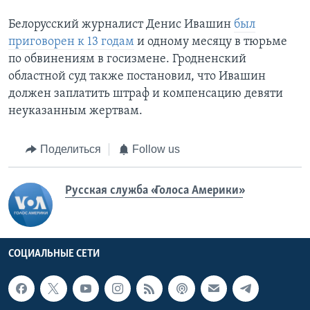
Белорусский журналист Денис Ивашин
был
приговорен к 13 годам
и одному месяцу в тюрьме
по обвинениям в госизмене. Гродненский
областной суд также постановил, что Ивашин
должен заплатить штраф и компенсацию девяти
неуказанным жертвам.
Поделиться
Follow us
Русская служба «Голоса Америки»
СОЦИАЛЬНЫЕ СЕТИ