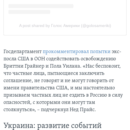
Госдепартамент
прокомментировал попытки
экс-
посла США в ООН содействовать освобождению
Бриттни Грайнер и Пола Уилана. «Нас беспокоит,
что частные лица, пытающиеся заключить
соглашение, не говорят и не могут говорить от
имени правительства США, и мы настоятельно
призываем частных лиц не ездить в Россию в силу
опасностей, с которыми они могут там
столкнуться», – подчеркнул Нед Прайс.
Украина: развитие событий