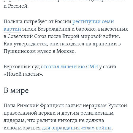
и Россией.
Польша потребует от России
реституции семи
картин
эпохи Возрождения и барокко, вывезенных
в Советский Союз после Второй мировой войны.
Как утверждается, они находятся на хранении в
Пушкинском музее в Москве.
Верховный суд
отозвал лицензию СМИ
у сайта
«Новой газеты».
В мире
Папа Римский Франциск заявил иерархам Русской
православной церкви и другим религиозным
лидерам, что религия никогда не должна
использоваться
для оправдания «зла» войны
.