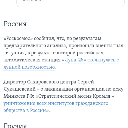
Россия
«Роскосмос» сообщил, что, по результатам
предварительного анализа, произошла внештатная
ситуация, в результате которой российская
автоматическая станция
«Луна-25» столкнулась с
лунной поверхностью
.
Директор Сахаровского центра Сергей
Лукашевский – о ликвидации организации по иску
Минюста РФ: «Стратегический мотив Кремля –
уничтожение всех институтов гражданского
общества в России
».
Грузия