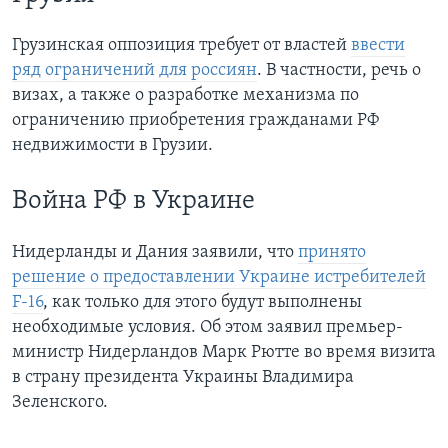
Грузинская оппозиция требует от властей
ввести
ряд ограничений для россиян
. В частности, речь о
визах, а также о разработке механизма по
ограничению приобретения гражданами РФ
недвижимости в Грузии.
Война РФ в Украине
Нидерланды и Дания заявили, что
принято
решение о предоставлении Украине истребителей
F-16
, как только для этого будут выполнены
необходимые условия. Об этом заявил премьер-
министр Нидерландов Марк Рютте во время визита
в страну президента Украины Владимира
Зеленского.