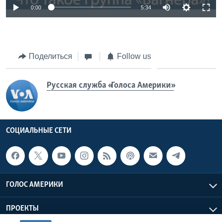
0:00
5:34
Поделиться
Follow us
Русская служба «Голоса Америки»
СОЦИАЛЬНЫЕ СЕТИ
ГОЛОС АМЕРИКИ
ПРОЕКТЫ