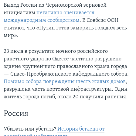
Выход России из Черноморской зерновой
инициативы
негативно оценивается
международным сообществом
. В Совбезе ООН
считают, что «Путин готов заморить голодом весь
мир».
23 июля в результате ночного российского
ракетного удара по Одессе частично разрушено
здание крупнейшего православного храма города
— Спасо-Преображенского кафедрального собора.
Помимо собора повреждены шесть жилых домов
,
разрушена часть портовой инфраструктуры. Один
житель города погиб, около 20 получили ранения.
Россия
Убивать или убегать?
История беглеца от