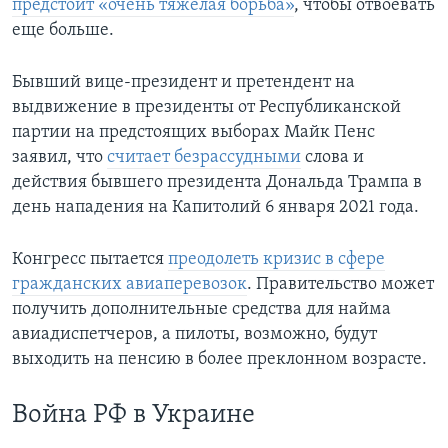
предстоит «очень тяжелая борьба»
, чтобы отвоевать
еще больше.
Бывший вице-президент и претендент на
выдвижение в президенты от Республиканской
партии на предстоящих выборах Майк Пенс
заявил, что
считает безрассудными
слова и
действия бывшего президента Дональда Трампа в
день нападения на Капитолий 6 января 2021 года.
Конгресс пытается
преодолеть кризис в сфере
гражданских авиаперевозок
. Правительство может
получить дополнительные средства для найма
авиадиспетчеров, а пилоты, возможно, будут
выходить на пенсию в более преклонном возрасте.
Война РФ в Украине