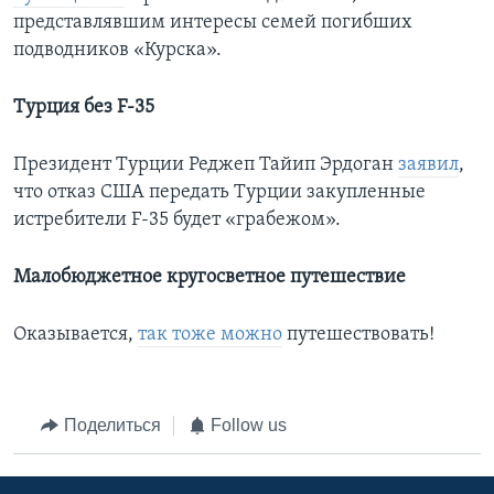
представлявшим интересы семей погибших
подводников «Курска».
Турция без F-35
Президент Турции Реджеп Тайип Эрдоган
заявил
,
что отказ США передать Турции закупленные
истребители F-35 будет «грабежом».
Малобюджетное кругосветное путешествие
Оказывается,
так тоже можно
путешествовать!
Поделиться
Follow us