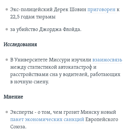
Экс-полицейский Дерек Шовин
приговорен
к
22,5 годам тюрьмы
за убийство Джорджа Флойда.
Исследования
В Университете Миссури изучили
взаимосвязь
между статистикой автокатастроф и
расстройствами сна у водителей, работающих
в ночную смену.
Мнение
Эксперты - о том, чем грозит Минску новый
пакет экономических санкций
Европейского
Союза.