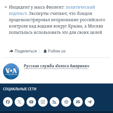
Инцидент у мыса Фиолент:
политический
подтекст
. Эксперты считают, что Лондон
продемонстрировал непризнание российского
контроля над водами вокруг Крыма, а Москва
попыталась использовать это для своих целей
Поделиться
Follow us
Русская служба «Голоса Америки»
СОЦИАЛЬНЫЕ СЕТИ