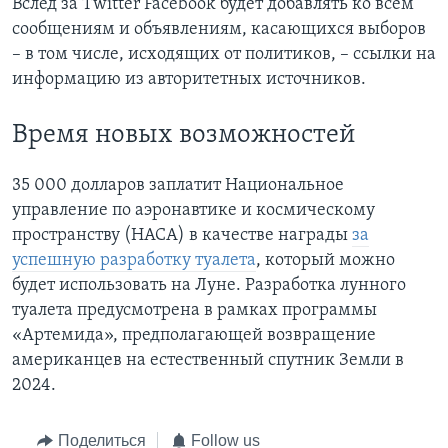
Вслед за Twitter Facebook будет добавлять ко всем
сообщениям и объявлениям, касающихся выборов
– в том числе, исходящих от политиков, – ссылки на
информацию из авторитетных источников.
Время новых возможностей
35 000 долларов заплатит Национальное
управление по аэронавтике и космическому
пространству (НАСА) в качестве награды
за
успешную разработку туалета
, который можно
будет использовать на Луне. Разработка лунного
туалета предусмотрена в рамках программы
«Артемида», предполагающей возвращение
американцев на естественный спутник Земли в
2024.
Поделиться
Follow us