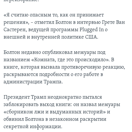
«Я считаю опасным то, как он принимает
решения», – отметил Болтон в интервью Грете Ван
Састерен, ведущей программы Plugged In о
внешней и внутренней политике США.
Болтон недавно опубликовал мемуары под
названием «Комната, где это происходило». В
книге, которая вызвала противоречивую реакцию,
раскрываются подробности о его работе в
администрации Трампа.
Президент Трамп неоднократно пытался
заблокировать выход книги: он назвал мемуары
«сборником лжи и выдуманных историй» и
обвинил Болтона в незаконном раскрытии
секретной информации.