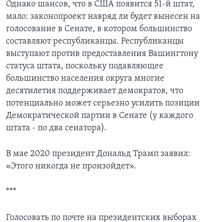
Однако шансов, что в США появится 51-й штат,
мало: законопроект навряд ли будет вынесен на
голосование в Сенате, в котором большинство
составляют республиканцы. Республиканцы
выступают против предоставления Вашингтону
статуса штата, поскольку подавляющее
большинство населения округа многие
десятилетия поддерживает демократов, что
потенциально может серьезно усилить позиции
Демократической партии в Сенате (у каждого
штата - по два сенатора).
В мае 2020 президент Дональд Трамп заявил:
«Этого никогда не произойдет».
***
Голосовать по почте на президентских выборах