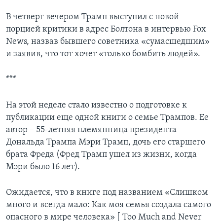
В четверг вечером Трамп выступил с новой
порцией критики в адрес Болтона в интервью Fox
News, назвав бывшего советника «сумасшедшим»
и заявив, что тот хочет «только бомбить людей».
***
На этой неделе стало известно о подготовке к
публикации еще одной книги о семье Трампов. Ее
автор – 55-летняя племянница президента
Дональда Трампа Мэри Трамп, дочь его старшего
брата Фреда (Фред Трамп ушел из жизни, когда
Мэри было 16 лет).
Ожидается, что в книге под названием «Слишком
много и всегда мало: Как моя семья создала самого
опасного в мире человека» [ Too Much and Never