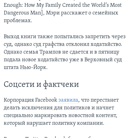
Enough: How My Family Created the World’s Most
Dangerous Man], Мэри расскажет о семейных
проблемах.
Выход книги также попытались запретить через
суд, однако суд графства отклонил ходатайство.
Однако семья Трампов не сдается и в пятницу
подала новое ходатайство уже в Верховный суд
штата Нью-Йорк.
Соцсети и фактчеки
Корпорация Facebook
заявила
, что перестанет
делать исключения для политиков и начнет
специально маркировать новостной контент,
который нарушает политику компании.