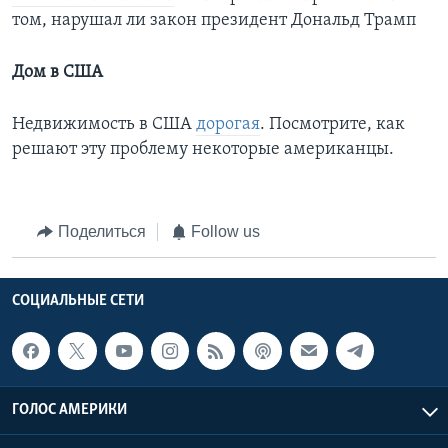
том, нарушал ли закон президент Дональд Трамп
Дом в США
Недвижимость в США
дорогая
. Посмотрите, как
решают эту проблему некоторые американцы.
Поделиться
Follow us
СОЦИАЛЬНЫЕ СЕТИ
ГОЛОС АМЕРИКИ