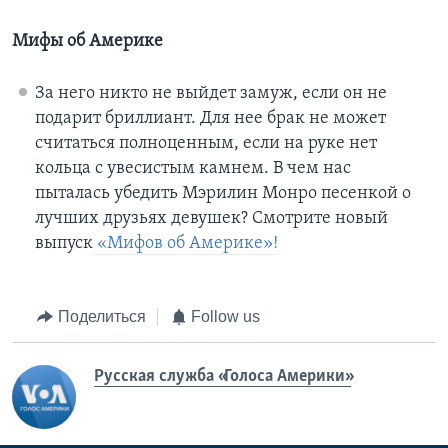
Мифы об Америке
За него никто не выйдет замуж, если он не
подарит бриллиант. Для нее брак не может
считаться полноценным, если на руке нет
кольца с увесистым камнем. В чем нас
пыталась убедить Мэрилин Монро песенкой о
лучших друзьях девушек? Смотрите новый
выпуск
«Мифов об Америке»!
Поделиться
Follow us
Русская служба «Голоса Америки»