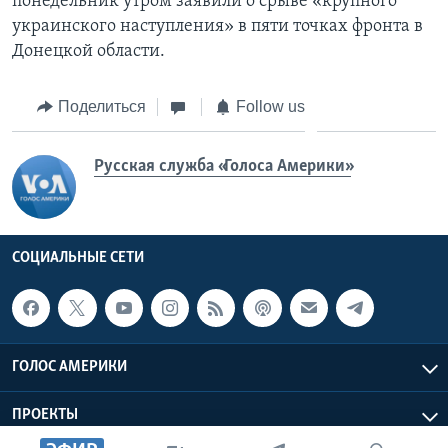
понедельник утром заявили о срыве «крупного
украинского наступления» в пяти точках фронта в
Донецкой области.
Поделиться
Follow us
Русская служба «Голоса Америки»
СОЦИАЛЬНЫЕ СЕТИ
ГОЛОС АМЕРИКИ
ПРОЕКТЫ