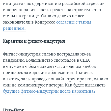
инициатив по сдерживанию российской агрессии
и перенаправить часть средств на строительство
стены на границе. Однако далеко не все
законодатели в Конгрессе
согласны с таким
решением.
Карантин и фитнес-индустрия
Фитнес-индустрия сильно пострадала из-за
пандемии. Большинство спортзалов в США
вынуждены были закрыться, а членам клубов
пришлось заморозить абонементы. Пытаясь
выжить, залы проводят онлайн-тренировки, однако
они не компенсируют потери. Как будет выглядеть
будущее фитнес-индустрии после карантина?
Нью-Йорк