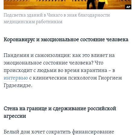
Learning English
Подсветка зданий в Чикаго в знак благодарности
медицинским работникам
СОЦИАЛЬНЫЕ СЕТИ
Коронавирус и эмоциональное состояние человека
Языки
Пандемия и самоизоляция: как это влияет на
эмоциональное состояние человека? Что
происходит с людьми во время карантина – в
интервью
с клиническим психологом Гиоргием
Грдзелидзе.
Стена на границе и сдерживание российской
агрессии
Белый дом хочет сократить финансирование