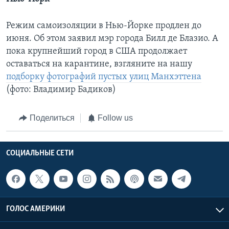
Режим самоизоляции в Нью-Йорке продлен до
июня. Об этом заявил мэр города Билл де Блазио. А
пока крупнейший город в США продолжает
оставаться на карантине, взгляните на нашу
подборку фотографий пустых улиц Манхэттена
(фото: Владимир Бадиков)
Поделиться
Follow us
СОЦИАЛЬНЫЕ СЕТИ
ГОЛОС АМЕРИКИ