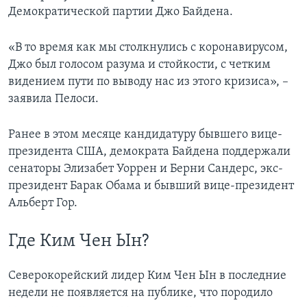
Демократической партии Джо Байдена.
«В то время как мы столкнулись с коронавирусом,
Джо был голосом разума и стойкости, с четким
видением пути по выводу нас из этого кризиса», –
заявила Пелоси.
Ранее в этом месяце кандидатуру бывшего вице-
президента США, демократа Байдена поддержали
сенаторы Элизабет Уоррен и Берни Сандерс, экс-
президент Барак Обама и бывший вице-президент
Альберт Гор.
Где Ким Чен Ын?
Северокорейский лидер Ким Чен Ын в последние
недели не появляется на публике, что породило