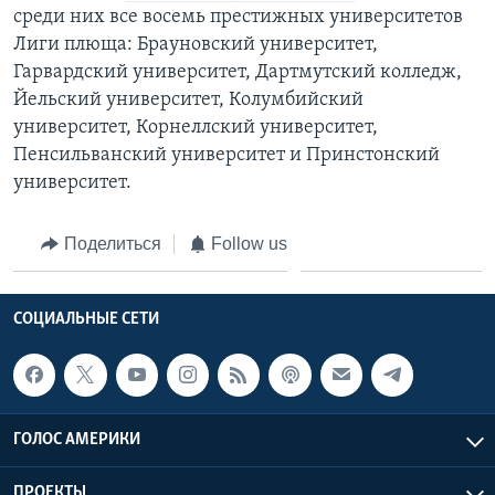
среди них все восемь престижных университетов
Лиги плюща: Брауновский университет,
Гарвардский университет, Дартмутский колледж,
Йельский университет, Колумбийский
университет, Корнеллский университет,
Пенсильванский университет и Принстонский
университет.
Поделиться
Follow us
СОЦИАЛЬНЫЕ СЕТИ
ГОЛОС АМЕРИКИ
ПРОЕКТЫ