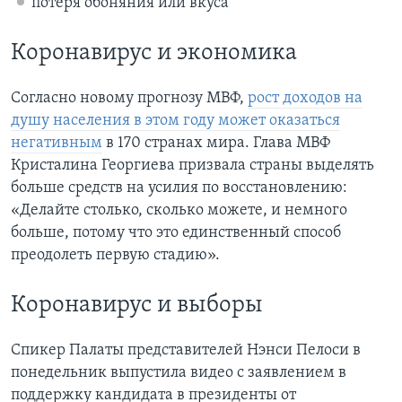
потеря обоняния или вкуса
Коронавирус и экономика
Согласно новому прогнозу МВФ,
рост доходов на
душу населения в этом году может оказаться
негативным
в 170 странах мира. Глава МВФ
Кристалина Георгиева призвала страны выделять
больше средств на усилия по восстановлению:
«Делайте столько, сколько можете, и немного
больше, потому что это единственный способ
преодолеть первую стадию».
Коронавирус и выборы
Спикер Палаты представителей Нэнси Пелоси в
понедельник выпустила видео с заявлением в
поддержку кандидата в президенты от