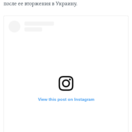
после ее вторжения в Украину.