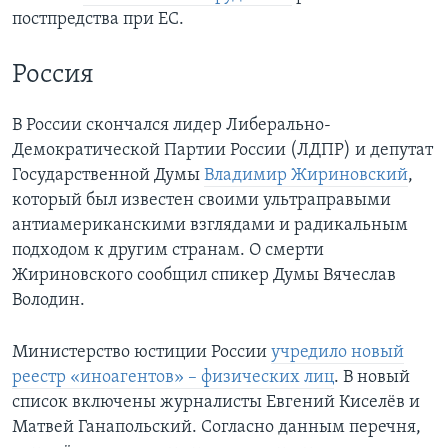
постпредства при ЕС.
Россия
В России скончался лидер Либерально-
Демократической Партии России (ЛДПР) и депутат
Государственной Думы
Владимир Жириновский
,
который был известен своими ультраправыми
антиамериканскими взглядами и радикальным
подходом к другим странам. О смерти
Жириновского сообщил спикер Думы Вячеслав
Володин.
Министерство юстиции России
учредило новый
реестр «иноагентов» – физических лиц
. В новый
список включены журналисты Евгений Киселёв и
Матвей Ганапольский. Согласно данным перечня,