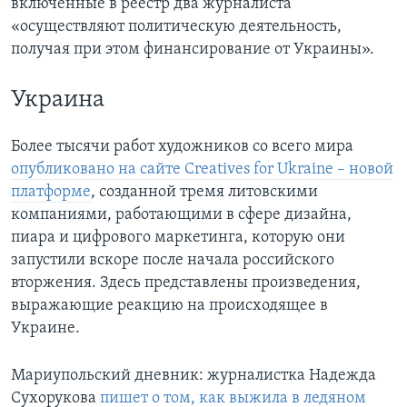
включённые в реестр два журналиста
«осуществляют политическую деятельность,
получая при этом финансирование от Украины».
Украина
Более тысячи работ художников со всего мира
опубликовано на сайте Creatives for Ukraine – новой
платформе
, созданной тремя литовскими
компаниями, работающими в сфере дизайна,
пиара и цифрового маркетинга, которую они
запустили вскоре после начала российского
вторжения. Здесь представлены произведения,
выражающие реакцию на происходящее в
Украине.
Мариупольский дневник: журналистка Надежда
Сухорукова
пишет о том, как выжила в ледяном