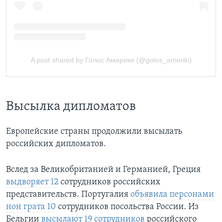
Высылка дипломатов
Европейские страны продолжили высылать
российских дипломатов.
Вслед за Великобританией и Германией, Греция
выдворяет 12
сотрудников российских
представительств. Португалия
объявила персонами
нон грата 10
сотрудников посольства России. Из
Бельгии
высылают 19 сотрудников
российского