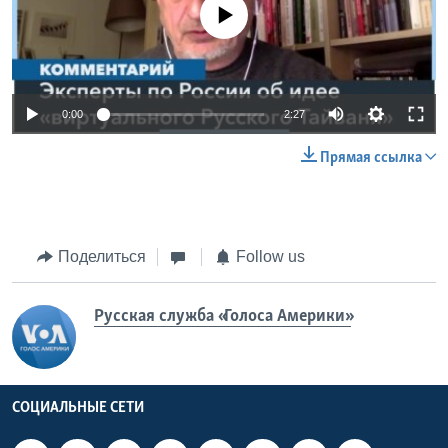
No media source currently available
0:00
2:27
Прямая ссылка
Поделиться
Follow us
Русская служба «Голоса Америки»
СОЦИАЛЬНЫЕ СЕТИ