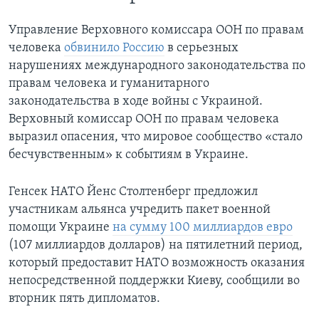
Управление Верховного комиссара ООН по правам
человека
обвинило Россию
в серьезных
нарушениях международного законодательства по
правам человека и гуманитарного
законодательства в ходе войны с Украиной.
Верховный комиссар ООН по правам человека
выразил опасения, что мировое сообщество «стало
бесчувственным» к событиям в Украине.
Генсек НАТО Йенс Столтенберг предложил
участникам альянса учредить пакет военной
помощи Украине
на сумму 100 миллиардов евро
(107 миллиардов долларов) на пятилетний период,
который предоставит НАТО возможность оказания
непосредственной поддержки Киеву, сообщили во
вторник пять дипломатов.