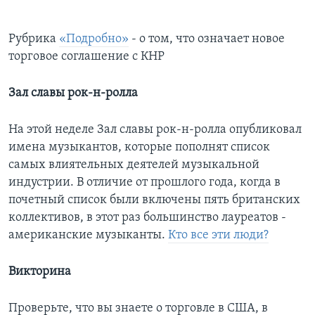
Рубрика
«Подробно»
- о том, что означает новое
торговое соглашение с КНР
Зал славы рок-н-ролла
На этой неделе Зал славы рок-н-ролла опубликовал
имена музыкантов, которые пополнят список
самых влиятельных деятелей музыкальной
индустрии. В отличие от прошлого года, когда в
почетный список были включены пять британских
коллективов, в этот раз большинство лауреатов -
американские музыканты.
Кто все эти люди?
Викторина
Проверьте, что вы знаете о торговле в США, в