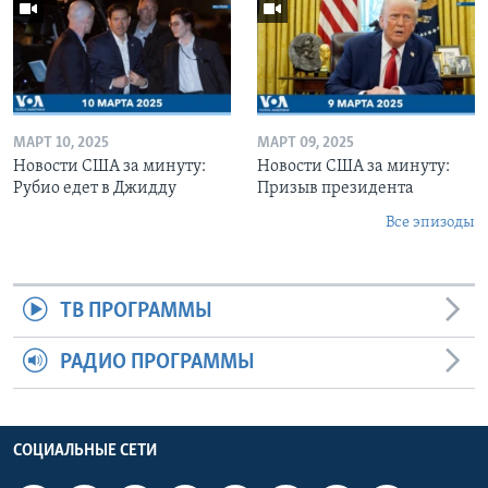
МАРТ 10, 2025
МАРТ 09, 2025
Новости США за минуту:
Новости США за минуту:
Рубио едет в Джидду
Призыв президента
Все эпизоды
ТВ ПРОГРАММЫ
РАДИО ПРОГРАММЫ
СОЦИАЛЬНЫЕ СЕТИ