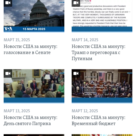
МАРТ 15, 2025
МАРТ 14, 2025
Новости США за минуту:
Новости США за минуту:
голосование в Сенате
Трамп о переговорах с
Путиным
МАРТ 13, 2025
МАРТ 12, 2025
Новости США за минуту:
Новости США за минуту:
День святого Патрика
Временный бюджет