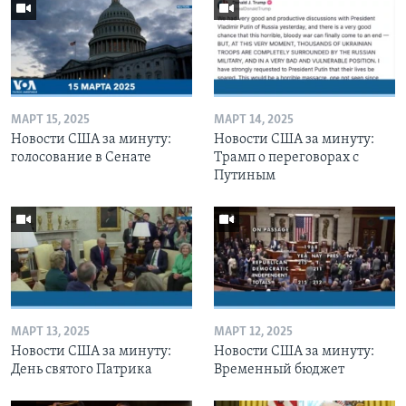
МАРТ 15, 2025
МАРТ 14, 2025
Новости США за минуту:
Новости США за минуту:
голосование в Сенате
Трамп о переговорах с
Путиным
МАРТ 13, 2025
МАРТ 12, 2025
Новости США за минуту:
Новости США за минуту:
День святого Патрика
Временный бюджет