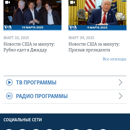
МАРТ 10, 2025
МАРТ 09, 2025
Новости США за минуту:
Новости США за минуту:
Рубио едет в Джидду
Призыв президента
Все эпизоды
ТВ ПРОГРАММЫ
РАДИО ПРОГРАММЫ
СОЦИАЛЬНЫЕ СЕТИ