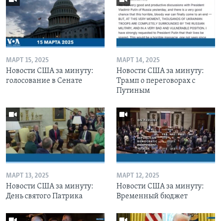
МАРТ 15, 2025
МАРТ 14, 2025
Новости США за минуту:
Новости США за минуту:
голосование в Сенате
Трамп о переговорах с
Путиным
МАРТ 13, 2025
МАРТ 12, 2025
Новости США за минуту:
Новости США за минуту:
День святого Патрика
Временный бюджет