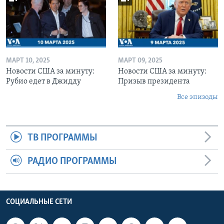
МАРТ 10, 2025
МАРТ 09, 2025
Новости США за минуту:
Новости США за минуту:
Рубио едет в Джидду
Призыв президента
Все эпизоды
ТВ ПРОГРАММЫ
РАДИО ПРОГРАММЫ
СОЦИАЛЬНЫЕ СЕТИ