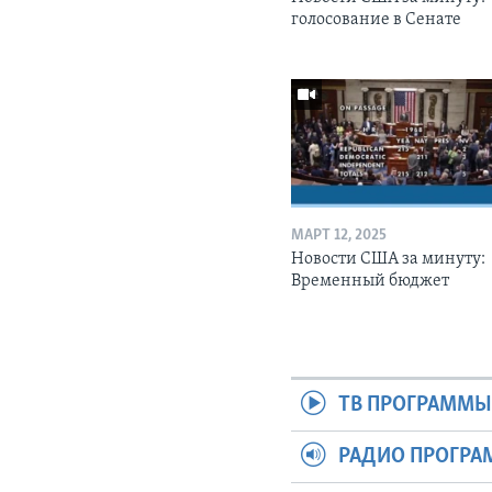
голосование в Сенате
МАРТ 12, 2025
Новости США за минуту:
Временный бюджет
ТВ ПРОГРАММ
РАДИО ПРОГР