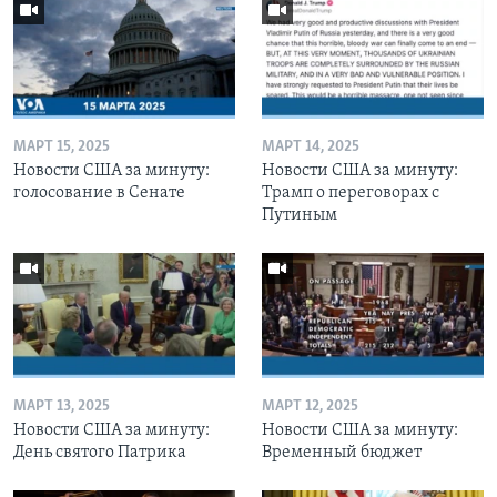
МАРТ 15, 2025
МАРТ 14, 2025
Новости США за минуту:
Новости США за минуту:
голосование в Сенате
Трамп о переговорах с
Путиным
МАРТ 13, 2025
МАРТ 12, 2025
Новости США за минуту:
Новости США за минуту:
День святого Патрика
Временный бюджет