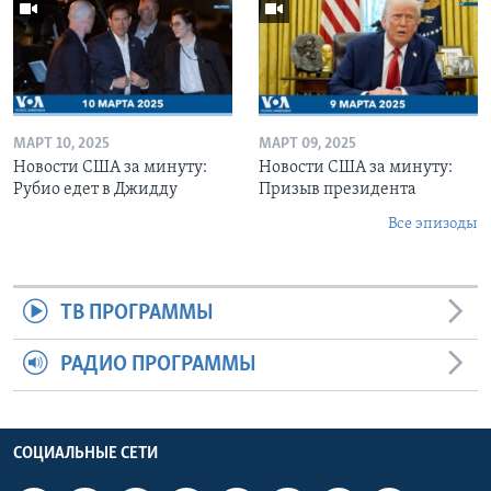
МАРТ 10, 2025
МАРТ 09, 2025
Новости США за минуту:
Новости США за минуту:
Рубио едет в Джидду
Призыв президента
Все эпизоды
ТВ ПРОГРАММЫ
РАДИО ПРОГРАММЫ
СОЦИАЛЬНЫЕ СЕТИ