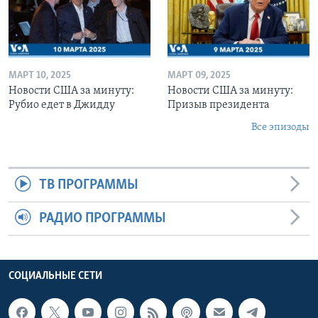
МАРТ 10, 2025
МАРТ 09, 2025
Новости США за минуту:
Новости США за минуту:
Рубио едет в Джидду
Призыв президента
Все эпизоды
ТВ ПРОГРАММЫ
РАДИО ПРОГРАММЫ
СОЦИАЛЬНЫЕ СЕТИ