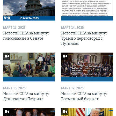
МАРТ 15, 2025
МАРТ 14, 2025
Новости США за минуту:
Новости США за минуту:
голосование в Сенате
Трамп о переговорах с
Путиным
МАРТ 13, 2025
МАРТ 12, 2025
Новости США за минуту:
Новости США за минуту:
День святого Патрика
Временный бюджет