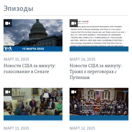
Эпизоды
МАРТ 15, 2025
МАРТ 14, 2025
Новости США за минуту:
Новости США за минуту:
голосование в Сенате
Трамп о переговорах с
Путиным
МАРТ 13, 2025
МАРТ 12, 2025