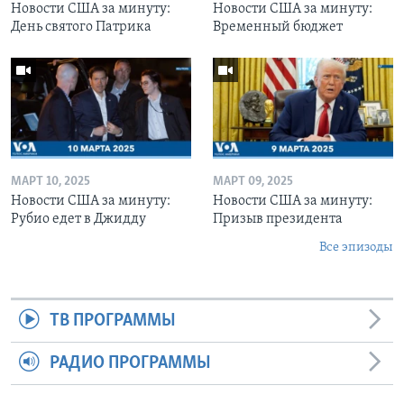
Новости США за минуту:
Новости США за минуту:
День святого Патрика
Временный бюджет
МАРТ 10, 2025
МАРТ 09, 2025
Новости США за минуту:
Новости США за минуту:
Рубио едет в Джидду
Призыв президента
Все эпизоды
ТВ ПРОГРАММЫ
РАДИО ПРОГРАММЫ